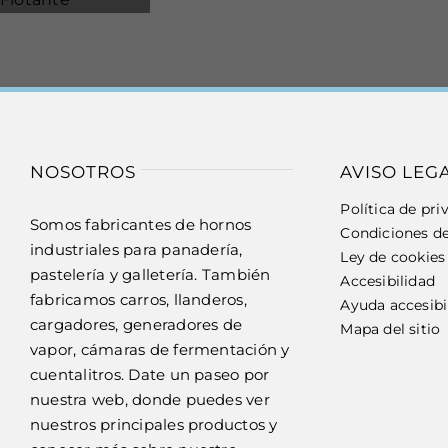
NOSOTROS
AVISO LEG
Política de pri
Somos fabricantes de hornos
Condiciones d
industriales para panadería,
Ley de cookies
pastelería y galletería. También
Accesibilidad
fabricamos carros, llanderos,
Ayuda accesibi
cargadores, generadores de
Mapa del sitio
vapor, cámaras de fermentación y
cuentalitros. Date un paseo por
nuestra web, donde puedes ver
nuestros principales productos y