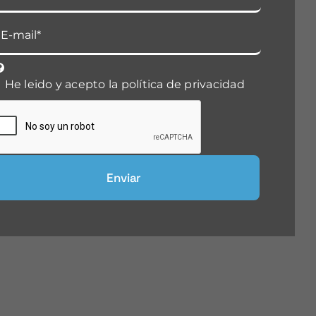
He leido y acepto la política de privacidad
Enviar