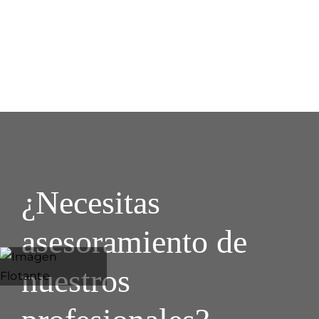
¿Necesitas
asesoramiento de
nuestros