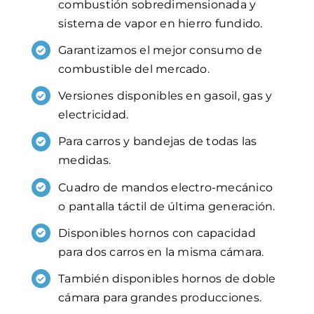
combustión sobredimensionada y
sistema de vapor en hierro fundido.
Garantizamos el mejor consumo de
combustible del mercado.
Versiones disponibles en gasoil, gas y
electricidad.
Para carros y bandejas de todas las
medidas.
Cuadro de mandos electro-mecánico
o pantalla táctil de última generación.
Disponibles hornos con capacidad
para dos carros en la misma cámara.
También disponibles hornos de doble
cámara para grandes producciones.