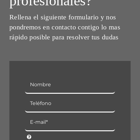
profesionales?
Rellena el siguiente formulario y nos
pondremos en contacto contigo lo mas
rápido posible para resolver tus dudas