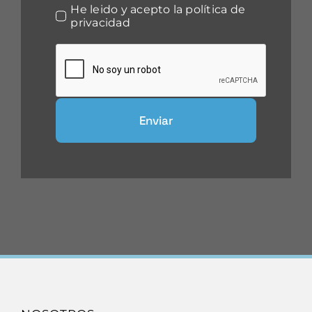
He leido y acepto la política de
privacidad
Enviar