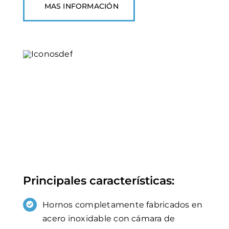
MAS INFORMACIÓN
Principales características:
Hornos completamente fabricados en
acero inoxidable con cámara de