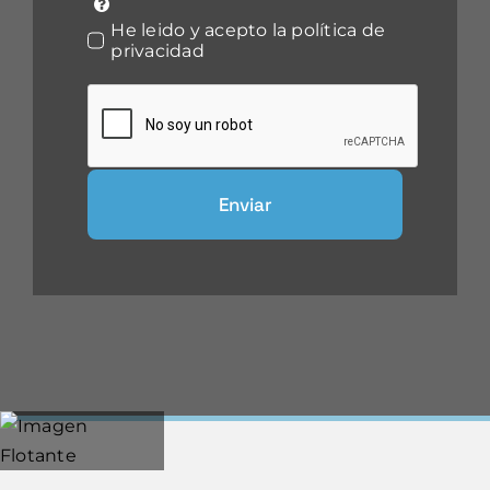
He leido y acepto la política de
privacidad
Enviar