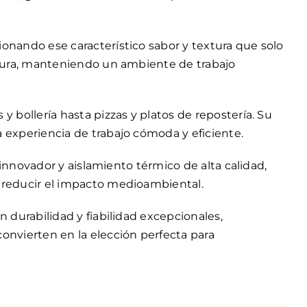
onando ese característico sabor y textura que solo
atura, manteniendo un ambiente de trabajo
 bollería hasta pizzas y platos de repostería. Su
 experiencia de trabajo cómoda y eficiente.
 innovador y aislamiento térmico de alta calidad,
 reducir el impacto medioambiental.
 durabilidad y fiabilidad excepcionales,
onvierten en la elección perfecta para