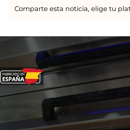
Comparte esta noticia, elige tu pl