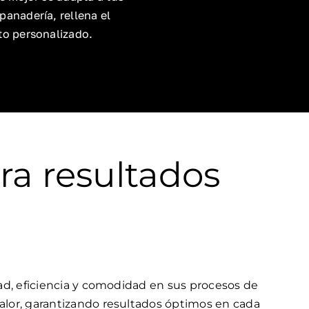
anadería, rellena el
to personalizado.
ra resultados
dad, eficiencia y comodidad en sus procesos de
calor, garantizando resultados óptimos en cada