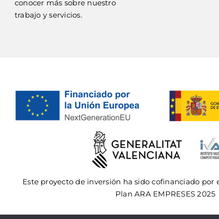
conocer más sobre nuestro
trabajo y servicios.
Este proyecto de inversión ha sido cofinanciado por 
Plan ARA EMPRESES 2025