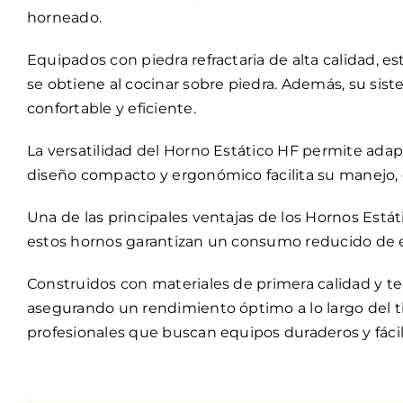
horneado.
Equipados con piedra refractaria de alta calidad,
se obtiene al cocinar sobre piedra. Además, su si
confortable y eficiente.
La versatilidad del Horno Estático HF permite adap
diseño compacto y ergonómico facilita su manejo, 
Una de las principales ventajas de los Hornos Estát
estos hornos garantizan un consumo reducido de en
Construidos con materiales de primera calidad y te
asegurando un rendimiento óptimo a lo largo del t
profesionales que buscan equipos duraderos y fácil