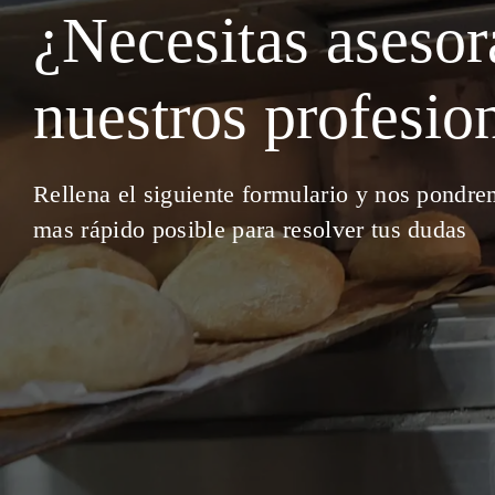
¿Necesitas aseso
nuestros profesio
Rellena el siguiente formulario y nos pondre
mas rápido posible para resolver tus dudas