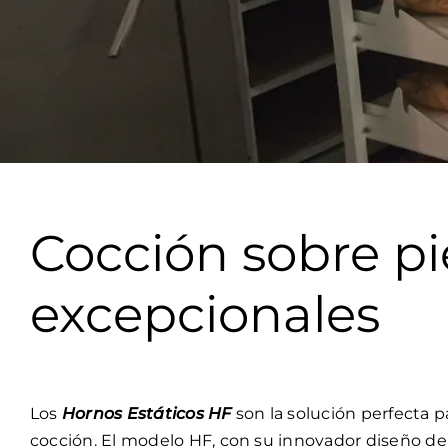
Cocción sobre pi
excepcionales
Los
Hornos Estáticos HF
son la solución perfecta p
cocción. El modelo HF, con su innovador diseño de 