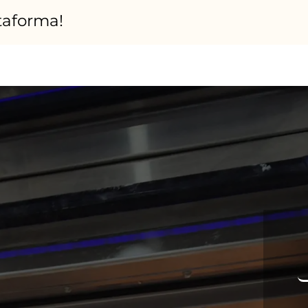
ataforma!