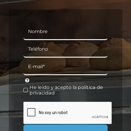
Correo
electrónico
He leido y acepto la política de
privacidad