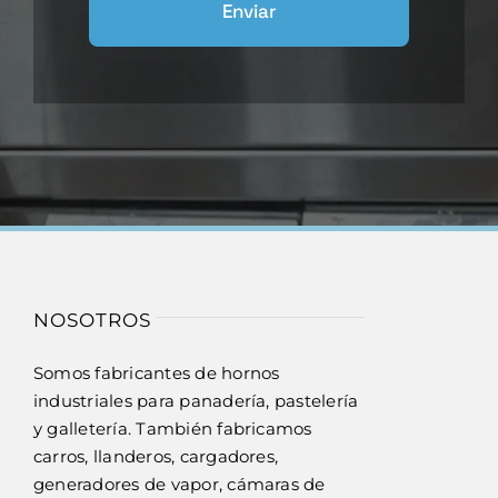
Enviar
NOSOTROS
Somos fabricantes de hornos
industriales para panadería, pastelería
y galletería. También fabricamos
carros, llanderos, cargadores,
generadores de vapor, cámaras de