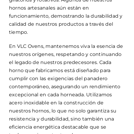
hornos artesanales aún están en
funcionamiento, demostrando la durabilidad y
calidad de nuestros productos a través del
tiempo.
En VLC Ovens, mantenemos viva la esencia de
nuestros orígenes, respetando y continuando
el legado de nuestros predecesores. Cada
horno que fabricamos está diseñado para
cumplir con las exigencias del panadero
contemporáneo, asegurando un rendimiento
excepcional en cada horneada. Utilizamos
acero inoxidable en la construcción de
nuestros hornos, lo que no solo garantiza su
resistencia y durabilidad, sino también una
eficiencia energética destacable que se