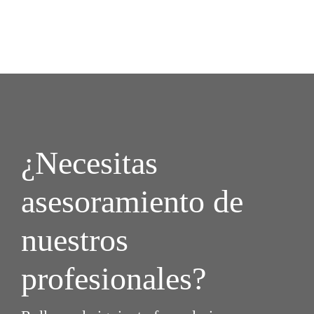
¿Necesitas
asesoramiento de
nuestros
profesionales?