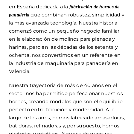
en España dedicada a la
fabricación de hornos de
que combinan robustez, simplicidad y
panadería
la más avanzada tecnología. Nuestra historia
comenzó como un pequeño negocio familiar
en la elaboración de molinos para piensos y
harinas, pero en las décadas de los setenta y
ochenta, nos convertimos en un referente en
la industria de maquinaria para panadería en
Valencia.
Nuestra trayectoria de más de 40 años en el
sector nos ha permitido perfeccionar nuestros
hornos, creando modelos que son el equilibrio
perfecto entre tradición y modernidad. A lo
largo de los años, hemos fabricado amasadoras,
batidoras, refinadoras y, por supuesto, hornos
giratorios y rotativos. Algunos de nuestros