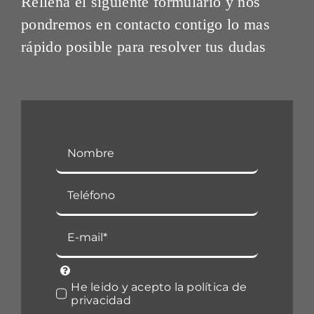
Rellena el siguiente formulario y nos
pondremos en contacto contigo lo mas
rápido posible para resolver tus dudas
He leido y acepto la política de
privacidad