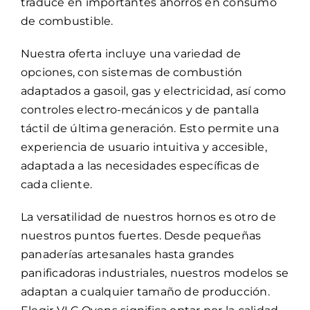
traduce en importantes ahorros en consumo
de combustible.
Nuestra oferta incluye una variedad de
opciones, con sistemas de combustión
adaptados a gasoil, gas y electricidad, así como
controles electro-mecánicos y de pantalla
táctil de última generación. Esto permite una
experiencia de usuario intuitiva y accesible,
adaptada a las necesidades específicas de
cada cliente.
La versatilidad de nuestros hornos es otro de
nuestros puntos fuertes. Desde pequeñas
panaderías artesanales hasta grandes
panificadoras industriales, nuestros modelos se
adaptan a cualquier tamaño de producción.